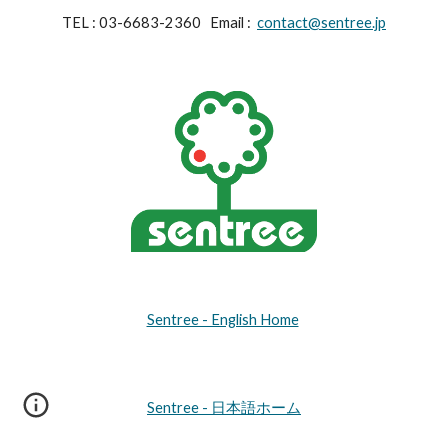
TEL : 03-6683-2360 Email :
contact@sentree.jp
Sentree - English Home
Sentree - 日本語ホーム