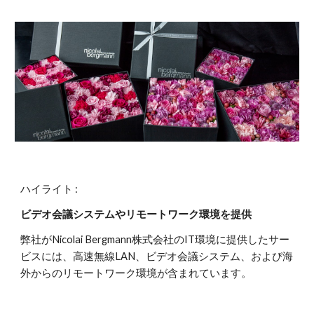
ハイライト :
ビデオ会議システムやリモートワーク環境を提供
弊社がNicolai Bergmann株式会社のIT環境に提供したサー
ビスには、高速無線LAN、ビデオ会議システム、および海
外からのリモートワーク環境が含まれています。