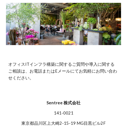
オフィスITインフラ構築に関するご質問や導入に関する
ご相談は、お電話またはEメールにてお気軽にお問い合わ
せください。
Sentree 株式会社
141-0021
東京都品川区上大崎2-15-19 MG目黒ビル2F