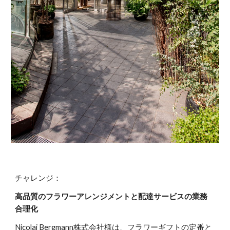
チャレンジ：
高品質のフラワーアレンジメントと配達サービスの業務
合理化
Nicolai Bergmann株式会社様は、フラワーギフトの定番と